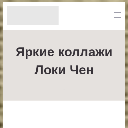
Яркие коллажи
Локи Чен