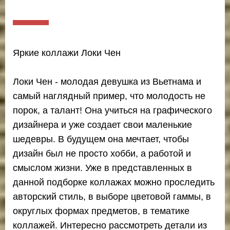
Яркие коллажи Локи Чен
Локи Чен - молодая девушка из Вьетнама и
самый наглядный пример, что молодость не
порок, а талант! Она учиться на графического
дизайнера и уже создает свои маленькие
шедевры. В будущем она мечтает, чтобы
дизайн был не просто хобби, а работой и
смыслом жизни. Уже в представленных в
данной подборке коллажах можно проследить
авторский стиль, в выборе цветовой гаммы, в
округлых формах предметов, в тематике
коллажей. Интересно рассмотреть детали из