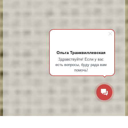
Ольга Транквиллевская
Здравствуйте! Если у вас
есть вопросы, буду рада вам
помочь!