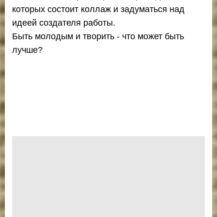
которых состоит коллаж и задуматься над
идеей создателя работы.
Быть молодым и творить - что может быть
лучше?