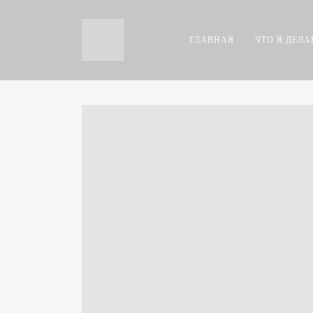
ГЛАВНАЯ
ЧТО Я ДЕЛ