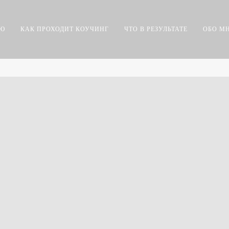
АЮ
КАК ПРОХОДИТ КОУЧИНГ
ЧТО В РЕЗУЛЬТАТЕ
ОБО М