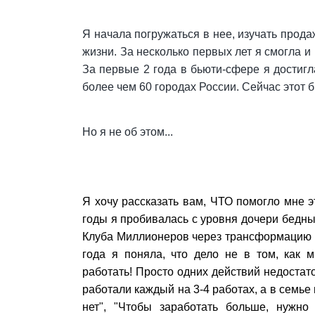
Я начала погружаться в нее, изучать продаж
жизни. За несколько первых лет я смогла и
За первые 2 года в бьюти-сфере я достигла
более чем 60 городах России. Сейчас этот 
Но я не об этом...
Я хочу рассказать вам, ЧТО помогло мне эт
годы я пробивалась с уровня дочери бедны
Клуба Миллионеров через трансформацию 
года я поняла, что дело не в том, как м
работать! Просто одних действий недостат
работали каждый на 3-4 работах, а в семье
нет", "Чтобы заработать больше, нужно 