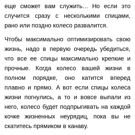
еще сможет вам служить… Но если это
случится сразу с несколькими спицами,
рано или поздно колесо развалится.
Чтобы максимально оптимизировать свою
жизнь, надо в первую очередь убедиться,
что все ее спицы максимально крепкие и
прочные. Когда колесо вашей жизни в
полном порядке, оно катится вперед
плавно и прямо. А вот если спицы колеса
жизни погнулись, а то и вовсе выпали из
него, колесо будет подпрыгивать на каждой
кочке жизненных неурядиц, пока вы не
скатитесь прямиком в канаву.