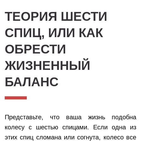
ТЕОРИЯ ШЕСТИ
СПИЦ, ИЛИ КАК
ОБРЕСТИ
ЖИЗНЕННЫЙ
БАЛАНС
Представьте, что ваша жизнь подобна
колесу с шестью спицами. Если одна из
этих спиц сломана или согнута, колесо все