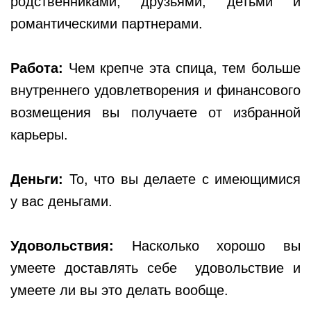
родственниками, друзьями, детьми и
романтическими партнерами.
Работа:
Чем крепче эта спица, тем больше
внутреннего удовлетворения и финансового
возмещения вы получаете от избранной
карьеры.
Деньги:
То, что вы делаете с имеющимися
у вас деньгами.
Удовольствия:
Насколько хорошо вы
умеете доставлять себе удовольствие и
умеете ли вы это делать вообще.