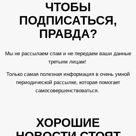
ЧТОБЫ
ПОДПИСАТЬСЯ,
ПРАВДА?
Мы не рассылаем спам и не передаем ваши данные
третьим лицам!
Только самая полезная информация в очень умной
периодической рассылке, которая помогает
самосовершенствоваться.
ХОРОШИЕ
НОВОСТИ СТОЯТ