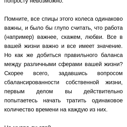
попросту невозможно.
Помните, все спицы этого колеса одинаково
важны, и было бы глупо считать, что работа
(например) важнее, скажем, любви. Все в
вашей жизни важно и все имеет значение.
Но как же добиться правильного баланса
между различными сферами вашей жизни?
Скорее всего, задавшись вопросом
сбалансированности собственной жизни,
первым делом вы действительно
попытаетесь начать тратить одинаковое
количество времени на каждую из них.