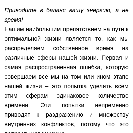
Приводите в баланс вашу энергию, а не
время!
Нашим наибольшим препятствием на пути к
оптимальной жизни является то, как мы
распределяем собственное время на
различные сферы нашей жизни. Первая и
самая распространенная ошибка, которую
совершаем все мы на том или ином этапе
нашей жизни – это попытка уделять всем
этим сферам одинаковое количество
времени. Эти попытки непременно
приводят к раздражению и множеству
внутренних конфликтов, потому что это