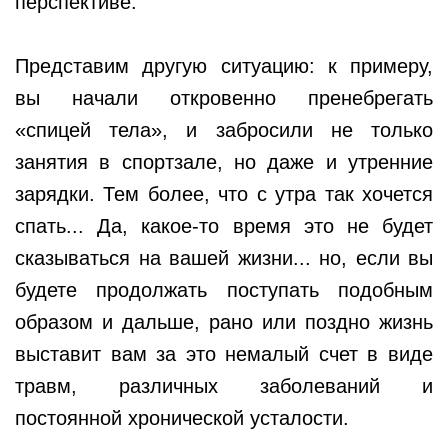
перспективе.
Представим другую ситуацию: к примеру,
вы начали откровенно пренебрегать
«спицей тела», и забросили не только
занятия в спортзале, но даже и утренние
зарядки. Тем более, что с утра так хочется
спать... Да, какое-то время это не будет
сказываться на вашей жизни... но, если вы
будете продолжать поступать подобным
образом и дальше, рано или поздно жизнь
выставит вам за это немалый счет в виде
травм, различных заболеваний и
постоянной хронической усталости.