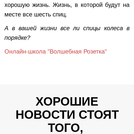
хорошую жизнь. Жизнь, в которой будут на
месте все шесть спиц.
А в вашей жизни все ли спицы колеса в
порядке?
Онлайн-школа "Волшебная Розетка"
ХОРОШИЕ
НОВОСТИ СТОЯТ
ТОГО,