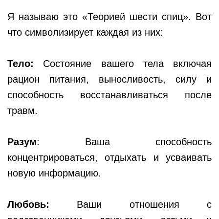
Я называю это «Теорией шести спиц». Вот
что символизирует каждая из них:
Тело:
Состояние вашего тела включая
рацион питания, выносливость, силу и
способность восстанавливаться после
травм.
Разум
: Ваша способность
концентрироваться, отдыхать и усваивать
новую информацию.
Любовь:
Ваши отношения с