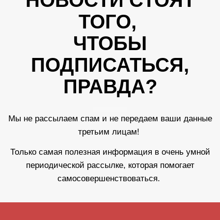
ТОГО,
ЧТОБЫ
ПОДПИСАТЬСЯ,
ПРАВДА?
Мы не рассылаем спам и не передаем ваши данные
третьим лицам!
Только самая полезная информация в очень умной
периодической рассылке, которая помогает
самосовершенствоваться.