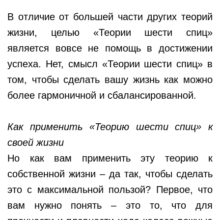
В отличие от большей части других теорий
жизни, целью «Теории шести спиц»
является вовсе не помощь в достижении
успеха. Нет, смысл «Теории шести спиц» в
том, чтобы сделать вашу жизнь как можно
более гармоничной и сбалансированной.
Как применить «Теорию шести спиц» к
своей жизни
Но как вам применить эту теорию к
собственной жизни – да так, чтобы сделать
это с максимальной пользой? Первое, что
вам нужно понять – это то, что для