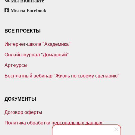
Мы ВКонтакте
Мы на Facebook
ВСЕ ПРОЕКТЫ
Интернет-школа "Академика"
Онлайн-журнал "Домашний"
Арт-курсы
Бесплатный вебинар "Жизнь по своему сценарию"
ДОКУМЕНТЫ
Договор оферты
Политика обработки персональных данных