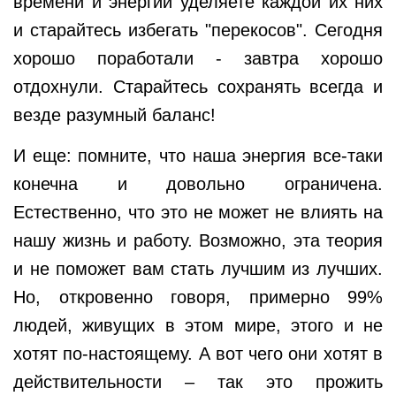
времени и энергии уделяете каждой их них
и старайтесь избегать "перекосов". Сегодня
хорошо поработали - завтра хорошо
отдохнули. Старайтесь сохранять всегда и
везде разумный баланс!
И еще: помните, что наша энергия все-таки
конечна и довольно ограничена.
Естественно, что это не может не влиять на
нашу жизнь и работу. Возможно, эта теория
и не поможет вам стать лучшим из лучших.
Но, откровенно говоря, примерно 99%
людей, живущих в этом мире, этого и не
хотят по-настоящему. А вот чего они хотят в
действительности – так это прожить