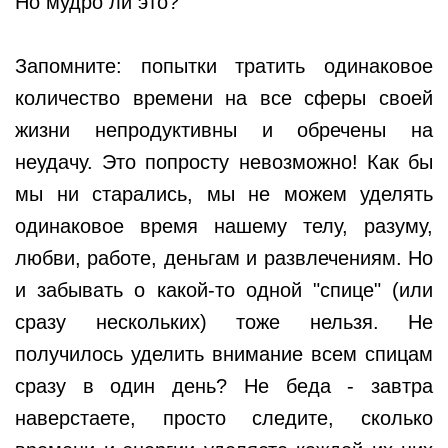
Но мудро ли это?
Запомните: попытки тратить одинаковое
количество времени на все сферы своей
жизни непродуктивны и обречены на
неудачу. Это попросту невозможно! Как бы
мы ни старались, мы не можем уделять
одинаковое время нашему телу, разуму,
любви, работе, деньгам и развлечениям. Но
и забывать о какой-то одной "спице" (или
сразу нескольких) тоже нельзя. Не
получилось уделить внимание всем спицам
сразу в один день? Не беда - завтра
наверстаете, просто следите, сколько