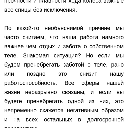
прочности и плавности хода колеса важные
все спицы без исключения.
По какой-то необъяснимой причине мы
часто считаем, что наша работа намного
важнее чем отдых и забота о собственном
теле. Знакомая ситуация? Но если мы
будем пренебрегать заботой о теле, рано
или поздно это снизит нашу
работоспособность. Все сферы нашей
жизни неразрывно связаны, и если вы
будете пренебрегать одной из них, это
непременно скажется негативным образом
и на всех остальных в долгосрочной