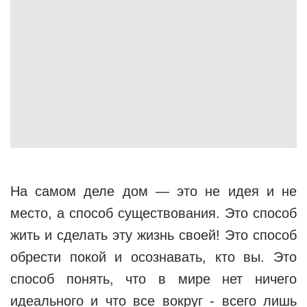
На самом деле дом — это не идея и не
место, а способ существования. Это способ
жить и сделать эту жизнь своей! Это способ
обрести покой и осознавать, кто вы. Это
способ понять, что в мире нет ничего
идеального и что все вокруг - всего лишь