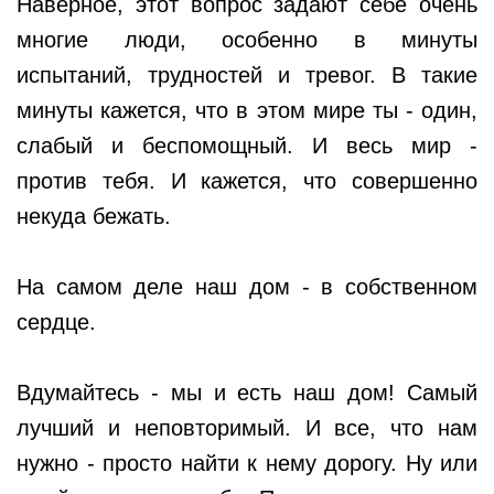
Наверное, этот вопрос задают себе очень
многие люди, особенно в минуты
испытаний, трудностей и тревог. В такие
минуты кажется, что в этом мире ты - один,
слабый и беспомощный. И весь мир -
против тебя. И кажется, что совершенно
некуда бежать.
На самом деле наш дом - в собственном
сердце.
Вдумайтесь - мы и есть наш дом! Самый
лучший и неповторимый. И все, что нам
нужно - просто найти к нему дорогу. Ну или