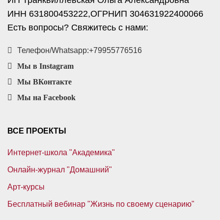
ИНН 631800453222,ОГРНИП 304631922400066
Есть вопросы? Свяжитесь с нами:
Телефон/Whatsapp:+79955776516
Мы в Instagram
Мы ВКонтакте
Мы на Facebook
ВСЕ ПРОЕКТЫ
Интернет-школа "Академика"
Онлайн-журнал "Домашний"
Арт-курсы
Бесплатный вебинар "Жизнь по своему сценарию"