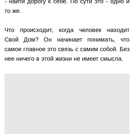
- найти дорогу к себе. По сути это - одно и
то же.
Что происходит, когда человек находит
Свой Дом? Он начинает понимать, что
самое главное это связь с самим собой. Без
нее ничего в этой жизни не имеет смысла.