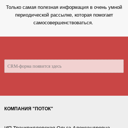
Только самая полезная информация в очень умной
периодической рассылке, которая помогает
самосовершенствоваться.
CRM-форма появится здесь
КОМПАНИЯ "ПОТОК"
ИП Транквиллевская Ольга Александровна