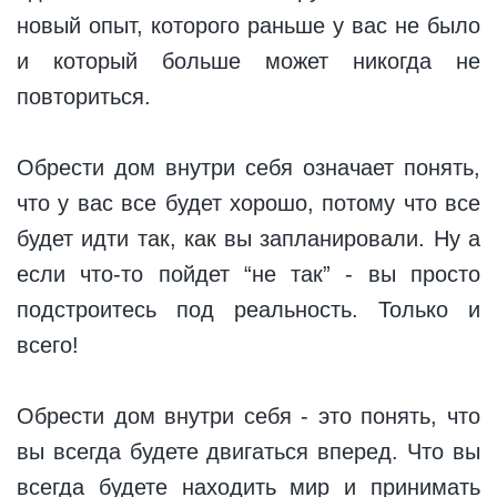
новый опыт, которого раньше у вас не было
и который больше может никогда не
повториться.
Обрести дом внутри себя означает понять,
что у вас все будет хорошо, потому что все
будет идти так, как вы запланировали. Ну а
если что-то пойдет “не так” - вы просто
подстроитесь под реальность. Только и
всего!
Обрести дом внутри себя - это понять, что
вы всегда будете двигаться вперед. Что вы
всегда будете находить мир и принимать