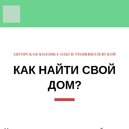
АВТОРСКАЯ КОЛОНКА ОЛЬГИ ТРАНКВИЛЛЕВСКОЙ
КАК НАЙТИ СВОЙ
ДОМ?