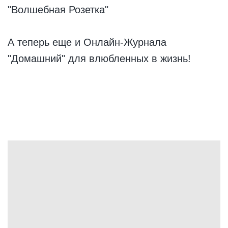
"Волшебная Розетка"
А теперь еще и Онлайн-Журнала
"Домашний" для влюбленных в жизнь!