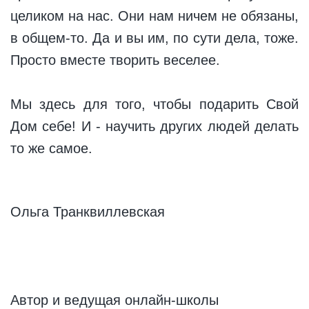
целиком на нас. Они нам ничем не обязаны,
в общем-то. Да и вы им, по сути дела, тоже.
Просто вместе творить веселее.
Мы здесь для того, чтобы подарить Свой
Дом себе! И - научить других людей делать
то же самое.
Ольга Транквиллевская
Автор и ведущая онлайн-школы