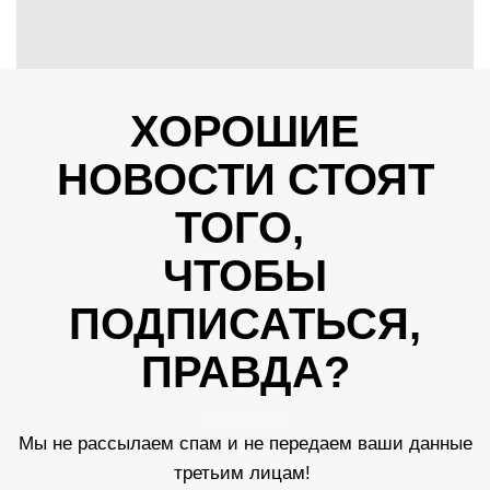
ХОРОШИЕ
НОВОСТИ СТОЯТ
ТОГО,
ЧТОБЫ
ПОДПИСАТЬСЯ,
ПРАВДА?
Мы не рассылаем спам и не передаем ваши данные
третьим лицам!