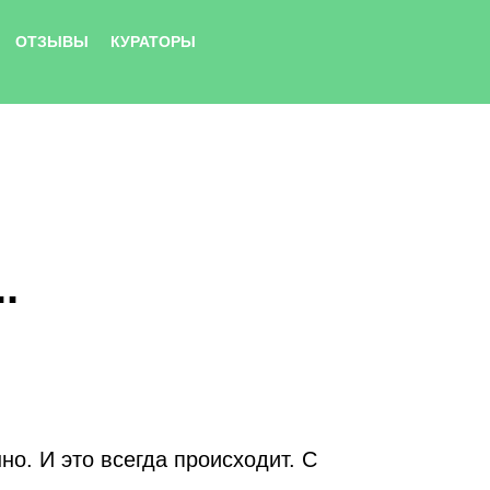
ОТЗЫВЫ
КУРАТОРЫ
.
но. И это всегда происходит. С