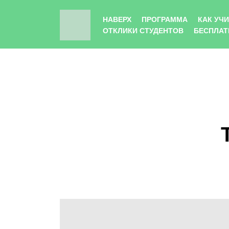
НАВЕРХ
ПРОГРАММА
КАК УЧ
ОТКЛИКИ СТУДЕНТОВ
БЕСПЛАТ