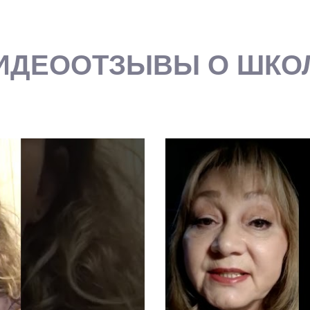
ИДЕООТЗЫВЫ О ШКО