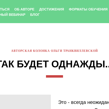
ИТЬСЯ
ОБ АВТОРЕ
ДОСТИЖЕНИЯ
ФОРМАТЫ ОБУЧЕНИЯ
НЫЙ ВЕБИНАР
БЛОГ
АВТОРСКАЯ КОЛОНКА ОЛЬГИ ТРАНКВИЛЛЕВСКОЙ
ТАК БУДЕТ ОДНАЖДЫ..
Это - всегда неожидан