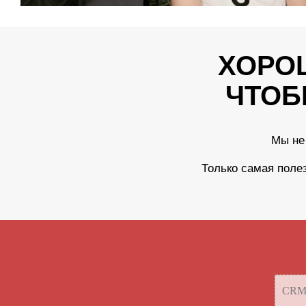
ХОРО
ЧТОБ
Мы не
Только самая поле
CRM-