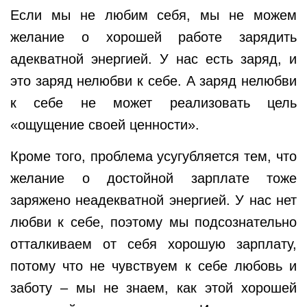
Если мы не любим себя, мы не можем
желание о хорошей работе зарядить
адекватной энергией. У нас есть заряд, и
это заряд нелюбви к себе. А заряд нелюбви
к себе не может реализовать цель
«ощущение своей ценности».
Кроме того, проблема усугубляется тем, что
желание о достойной зарплате тоже
заряжено неадекватной энергией. У нас нет
любви к себе, поэтому мы подсознательно
отталкиваем от себя хорошую зарплату,
потому что не чувствуем к себе любовь и
заботу – мы не знаем, как этой хорошей