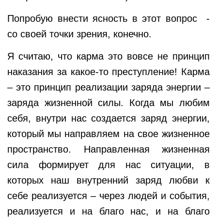
Попробую внести ясность в этот вопрос -
со своей точки зрения, конечно.
Я считаю, что карма это вовсе не принцип
наказания за какое-то преступление! Карма
– это принцип реализации заряда энергии –
заряда жизненной силы. Когда мы любим
себя, внутри нас создается заряд энергии,
который мы направляем на свое жизненное
пространство. Направленная жизненная
сила формирует для нас ситуации, в
которых наш внутренний заряд любви к
себе реализуется – через людей и события,
реализуется и на благо нас, и на благо