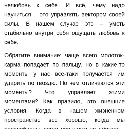
нелюбовь к себе. И всё, чему надо
научиться – это управлять вектором своей
силы. В нашем случае это – уметь
стабильно внутри себя ощущать любовь к
себе.
Обратите внимание: ч
аще всего молоток-
карма попадает по пальцу, но в какие-то
моменты у нас все-таки получается им
ударить по гвоздю. Но чем отличаются эти
моменты? Что управляет этими
моментами? Как правило, это внешние
условия. Когда в нашем жизненном
пространстве все хорошо, когда мы
расслаблены, когда нас никто не дёргает –