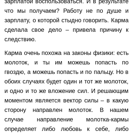
зарплатой воспользоваться. И в результате
что мы получаем? Работу не по душе и
зарплату, о которой стыдно говорить. Карма
сделала свое дело – привела причину к
следствию.
Карма очень похожа на законы физики: есть
молоток, и ты им можешь попасть по
гвоздю, а можешь попасть и по пальцу. Но в
обоих случаях будет один и тот же молоток,
и одно и то же вложение сил. И решающим
моментом является вектор силы – в какую
сторону направлен молоток. В нашем
случае направление молотка-кармы
определяет либо любовь к себе, либо