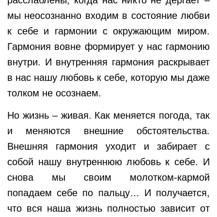
мы неосознанно входим в состояние любви
к себе и гармонии с окружающим миром.
Гармония вовне формирует у нас гармонию
внутри. И внутренняя гармония раскрывает
в нас нашу любовь к себе, которую мы даже
толком не осознаем.
Но жизнь – живая. Как меняется погода, так
и меняются внешние обстоятельства.
Внешняя гармония уходит и забирает с
собой нашу внутреннюю любовь к себе. И
снова мы своим молотком-кармой
попадаем себе по пальцу… И получается,
что вся наша жизнь полностью зависит от