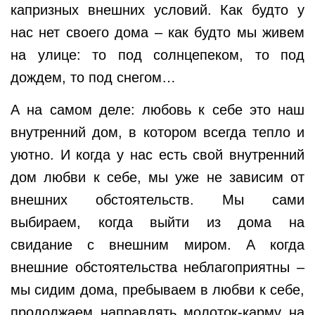
капризных внешних условий. Как будто у
нас нет своего дома – как будто мы живем
на улице: то под солнцепеком, то под
дождем, то под снегом…
А на самом деле: любовь к себе это наш
внутренний дом, в котором всегда тепло и
уютно. И когда у нас есть свой внутренний
дом любви к себе, мы уже не зависим от
внешних обстоятельств. Мы сами
выбираем, когда выйти из дома на
свидание с внешним миром. А когда
внешние обстоятельства неблагоприятны –
мы сидим дома, пребываем в любви к себе,
продолжаем направлять молоток-карму на