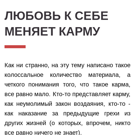
ЛЮБОВЬ К СЕБЕ
МЕНЯЕТ КАРМУ
Как ни странно, на эту тему написано такое
колоссальное количество материала, а
четкого понимания того, что такое карма,
все равно мало. Кто-то представляет карму,
как неумолимый закон воздаяния, кто-то -
как наказание за предыдущие грехи из
других жизней (о которых, впрочем, никто
все равно ничего не знает).