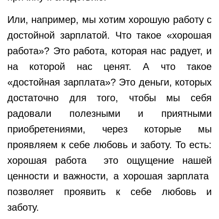
Или, например, мы хотим хорошую работу с
достойной зарплатой. Что такое «хорошая
работа»? Это работа, которая нас радует, и
на которой нас ценят. А что такое
«достойная зарплата»? Это деньги, которых
достаточно для того, чтобы мы себя
радовали полезными и приятными
приобретениями, через которые мы
проявляем к себе любовь и заботу. То есть:
хорошая работа это ощущение нашей
ценности и важности, а хорошая зарплата
позволяет проявить к себе любовь и
заботу.