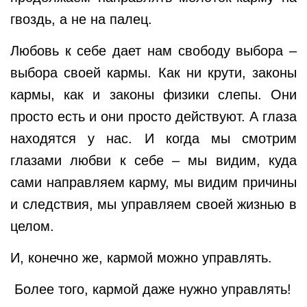
гвоздь, а не на палец.
Любовь к себе дает нам свободу выбора –
выбора своей кармы. Как ни крути, законы
кармы, как и законы физики слепы. Они
просто есть и они просто действуют. А глаза
находятся у нас. И когда мы смотрим
глазами любви к себе – мы видим, куда
сами направляем карму, мы видим причины
и следствия, мы управляем своей жизнью в
целом.
И, конечно же, кармой можно управлять.
Более того, кармой даже нужно управлять!