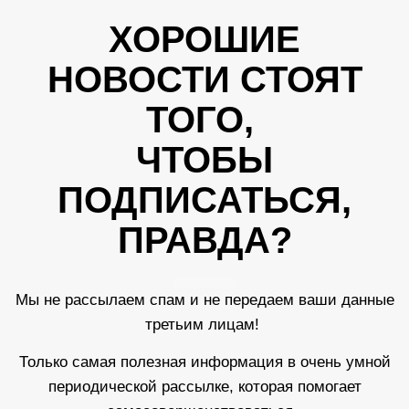
ХОРОШИЕ
НОВОСТИ СТОЯТ
ТОГО,
ЧТОБЫ
ПОДПИСАТЬСЯ,
ПРАВДА?
Мы не рассылаем спам и не передаем ваши данные
третьим лицам!
Только самая полезная информация в очень умной
периодической рассылке, которая помогает