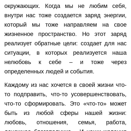
окружающих. Когда мы не любим себя,
внутри нас тоже создается заряд энергии,
который мы тоже направляем на свое
жизненное пространство. Но этот заряд
реализует обратные цели: создает для нас
ситуации, в которых реализуется наша
нелюбовь к себе – и тоже через
определенных людей и события.
Каждому из нас хочется в своей жизни что-
то подправить, что-то усовершенствовать,
что-то сформировать. Это «что-то» может
быть из любой сферы нашей жизни:
любовь, отношения, семья, работа,