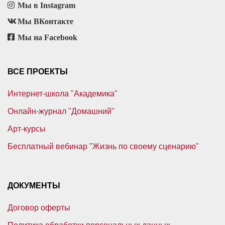
Мы в Instagram
Мы ВКонтакте
Мы на Facebook
ВСЕ ПРОЕКТЫ
Интернет-школа "Академика"
Онлайн-журнал "Домашний"
Арт-курсы
Бесплатный вебинар "Жизнь по своему сценарию"
ДОКУМЕНТЫ
Договор оферты