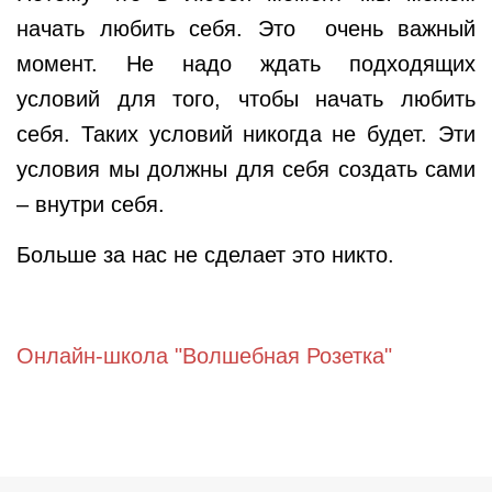
начать любить себя. Это очень важный
момент. Не надо ждать подходящих
условий для того, чтобы начать любить
себя. Таких условий никогда не будет. Эти
условия мы должны для себя создать сами
– внутри себя.
Больше за нас не сделает это никто.
Онлайн-школа "Волшебная Розетка"