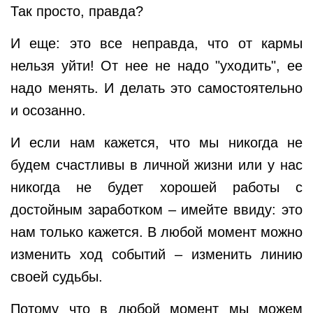
Так просто, правда?
И еще: это все неправда, что от кармы
нельзя уйти! От нее не надо "уходить", ее
надо менять. И делать это самостоятельно
и осозанно.
И если нам кажется, что мы никогда не
будем счастливы в личной жизни или у нас
никогда не будет хорошей работы с
достойным заработком – имейте ввиду: это
нам только кажется. В любой момент можно
изменить ход событий – изменить линию
своей судьбы.
Потому что в любой момент мы можем