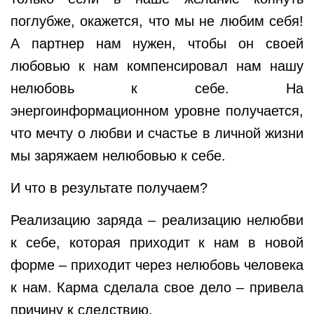
поглубже, окажется, что мы не любим себя!
А партнер нам нужен, чтобы он своей
любовью к нам компенсировал нам нашу
нелюбовь к себе. На
энергоинформационном уровне получается,
что мечту о любви и счастье в личной жизни
мы заряжаем нелюбовью к себе.
И что в результате получаем?
Реализацию заряда – реализацию нелюбви
к себе, которая приходит к нам в новой
форме – приходит через нелюбовь человека
к нам. Карма сделала свое дело – привела
причину к следствию.