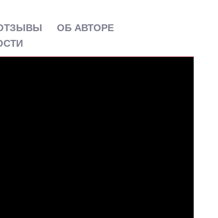
ОТЗЫВЫ
ОБ АВТОРЕ
ОСТИ