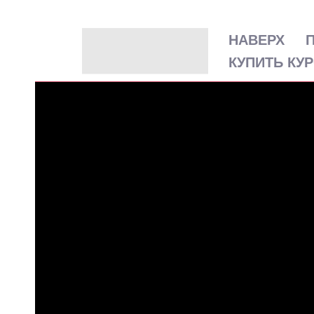
НАВЕРХ
КУПИТЬ КУ