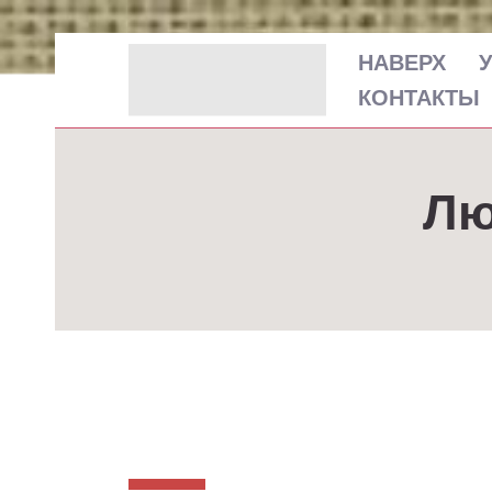
НАВЕРХ
КОНТАКТЫ
Лю