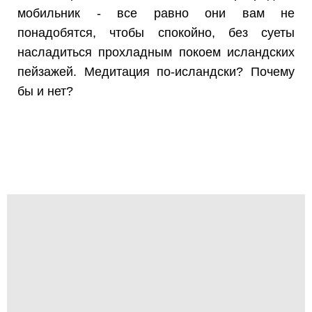
мобильник - все равно они вам не
понадобятся, чтобы спокойно, без суеты
насладиться прохладным покоем исландских
пейзажей. Медитация по-исландски? Почему
бы и нет?