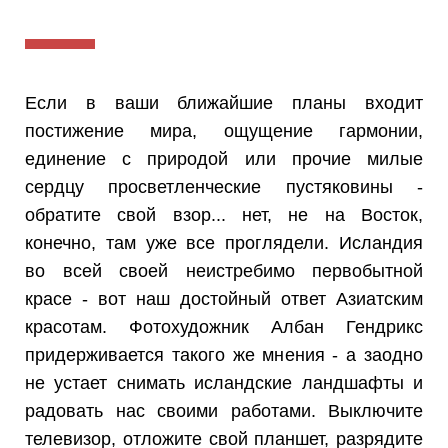
Если в ваши ближайшие планы входит
постижение мира, ощущение гармонии,
единение с природой или прочие милые
сердцу просветленческие пустяковины -
обратите свой взор... нет, не на Восток,
конечно, там уже все проглядели. Исландия
во всей своей неистребимо первобытной
красе - вот наш достойный ответ Азиатским
красотам. Фотохудожник Албан Гендрикс
придерживается такого же мнения - а заодно
не устает снимать исландские ландшафты и
радовать нас своими работами. Выключите
телевизор, отложите свой планшет, разрядите