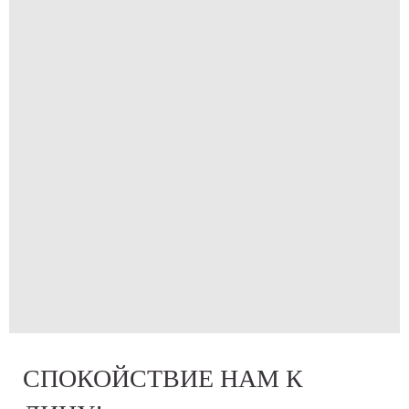
СПОКОЙСТВИЕ НАМ К