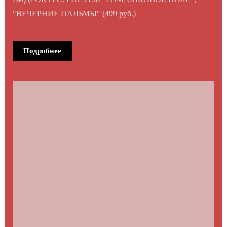
"ВЕЧЕРНИЕ ПАЛЬМЫ" (499 руб.)
Подробнее