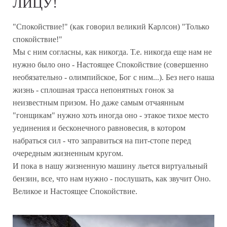
ЛИЦУ!
"Спокойствие!" (как говорил великий Карлсон) "Только
спокойствие!"
Мы с ним согласны, как никогда. Т.е. никогда еще нам не
нужно было оно - Настоящее Спокойствие (совершенно
необязательно - олимпийское, Бог с ним...). Без него наша
жизнь - сплошная трасса непонятных гонок за
неизвестным призом. Но даже самым отчаянным
"гонщикам" нужно хоть иногда оно - этакое тихое место
уединения и бесконечного равновесия, в котором
набраться сил - что заправиться на пит-стопе перед
очередным жизненным кругом.
И пока в нашу жизненную машину льется виртуальный
бензин, все, что нам нужно - послушать, как звучит Оно.
Великое и Настоящее Спокойствие.