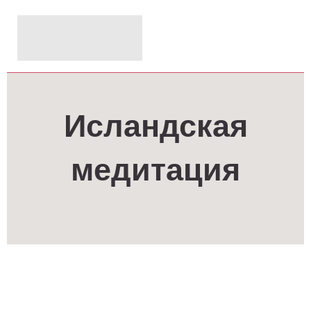
Исландская
медитация