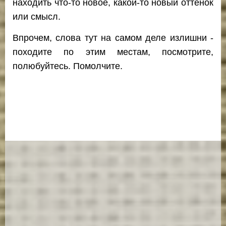
находить что-то новое, какой-то новый оттенок
или смысл.
Впрочем, слова тут на самом деле излишни -
походите по этим местам, посмотрите,
полюбуйтесь. Помолчите.