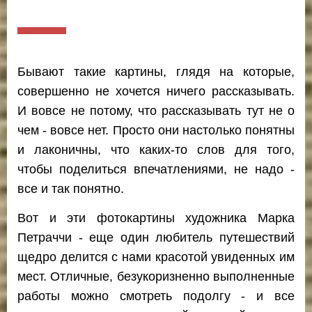
Бывают такие картины, глядя на которые,
совершенно не хочется ничего рассказывать.
И вовсе не потому, что рассказывать тут не о
чем - вовсе нет. Просто они настолько понятны
и лаконичны, что каких-то слов для того,
чтобы поделиться впечатлениями, не надо -
все и так понятно.
Вот и эти фотокартины художника Марка
Петраччи - еще один любитель путешествий
щедро делится с нами красотой увиденных им
мест. Отличные, безукоризненно выполненные
работы можно смотреть подолгу - и все