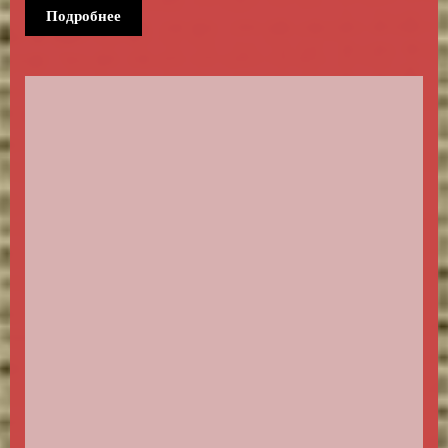
Подробнее