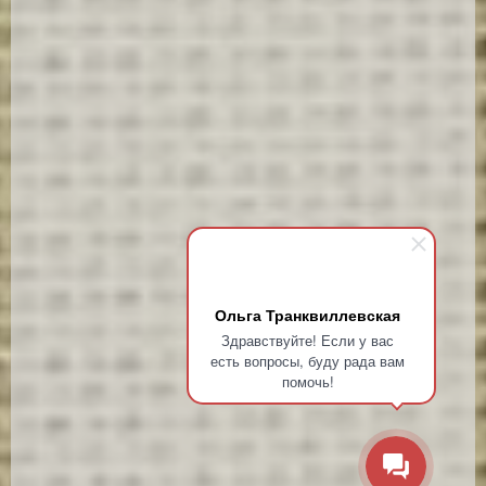
Ольга Транквиллевская
Здравствуйте! Если у вас
есть вопросы, буду рада вам
помочь!