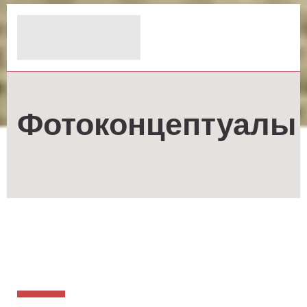
Фотоконцептуалы