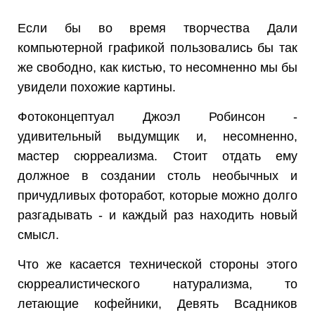
Если бы во время творчества Дали
компьютерной графикой пользовались бы так
же свободно, как кистью, то несомненно мы бы
увидели похожие картины.
Фотоконцептуал Джоэл Робинсон -
удивительный выдумщик и, несомненно,
мастер сюрреализма. Стоит отдать ему
должное в создании столь необычных и
причудливых фоторабот, которые можно долго
разгадывать - и каждый раз находить новый
смысл.
Что же касается технической стороны этого
сюрреалистического натурализма, то
летающие кофейники, Девять Всадников