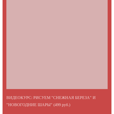
ВИДЕОКУРС: РИСУЕМ "СНЕЖНАЯ БЕРЕЗА" И
"НОВОГОДНИЕ ШАРЫ" (499 руб.)