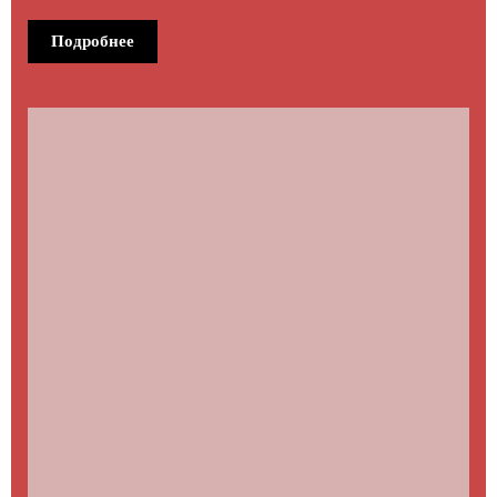
Подробнее