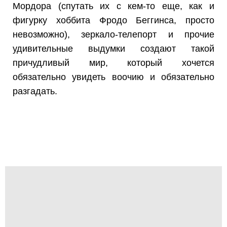
Мордора (спутать их с кем-то еще, как и
фигурку хоббита Фродо Беггинса, просто
невозможно), зеркало-телепорт и прочие
удивительные выдумки создают такой
причудливый мир, который хочется
обязательно увидеть воочию и обязательно
разгадать.