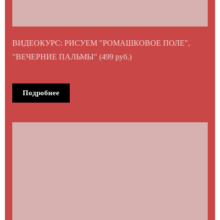
ВИДЕОКУРС: РИСУЕМ "РОМАШКОВОЕ ПОЛЕ",
"ВЕЧЕРНИЕ ПАЛЬМЫ" (499 руб.)
Подробнее