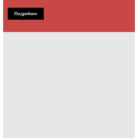
Подробнее