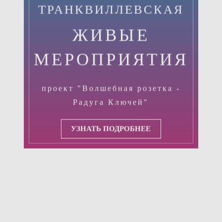
ТРАНКВИЛЛЕВСКАЯ
ЖИВЫЕ
МЕРОПРИЯТИЯ
проект "Волшебная розетка -
Радуга Ключей"
УЗНАТЬ ПОДРОБНЕЕ