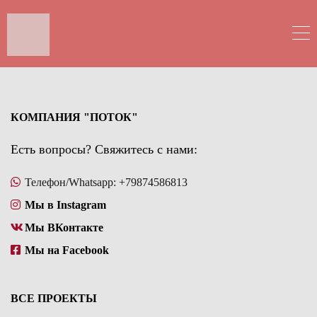
КОМПАНИЯ "ПОТОК"
Есть вопросы? Свяжитесь с нами:
Телефон/Whatsapp: +79874586813
Мы в Instagram
Мы ВКонтакте
Мы на Facebook
ВСЕ ПРОЕКТЫ