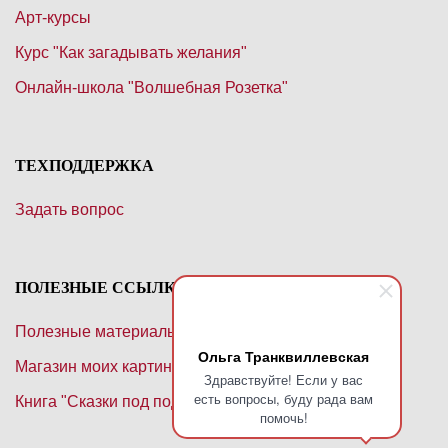
Арт-курсы
Курс "Как загадывать желания"
Онлайн-школа "Волшебная Розетка"
ТЕХПОДДЕРЖКА
Задать вопрос
ПОЛЕЗНЫЕ ССЫЛКИ
Полезные материалы
Ольга Транквиллевская
Магазин моих картин маслом
Здравствуйте! Если у вас
есть вопросы, буду рада вам
Книга "Сказки под подушку" на Лит.Рес
помочь!